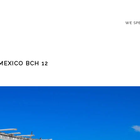
WE SP
MEXICO BCH 12