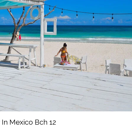
r In Mexico Bch 12