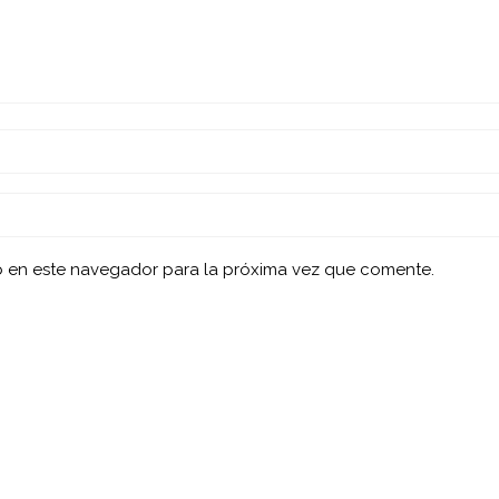
b en este navegador para la próxima vez que comente.