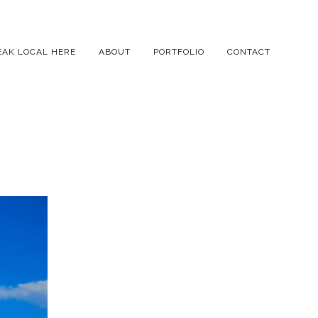
EAK LOCAL HERE
ABOUT
PORTFOLIO
CONTACT