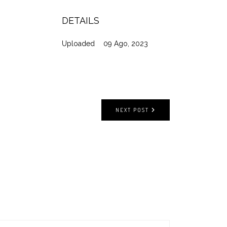
DETAILS
Uploaded
09 Ago, 2023
NEXT POST