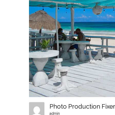
Photo Production Fixe
admin