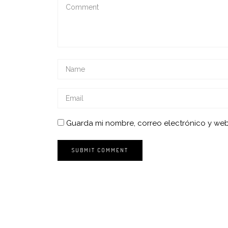
Guarda mi nombre, correo electrónico y we