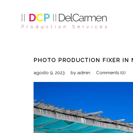
PHOTO PRODUCTION FIXER IN 
agosto 9, 2023
by
admin
Comments (0)