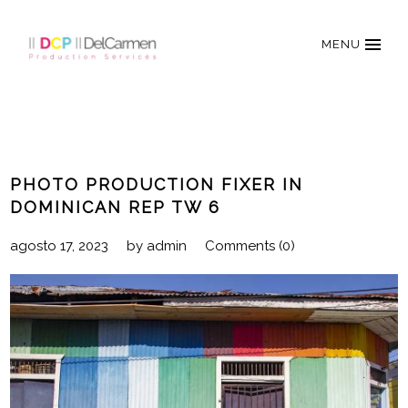
MENU
PHOTO PRODUCTION FIXER IN
DOMINICAN REP TW 6
agosto 17, 2023
by
admin
Comments (0)