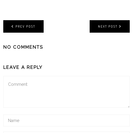
PREV POST
NEXT POST
NO COMMENTS
LEAVE A REPLY