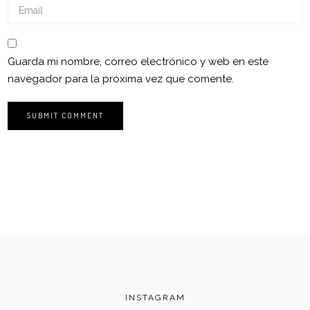
Guarda mi nombre, correo electrónico y web en este
navegador para la próxima vez que comente.
INSTAGRAM