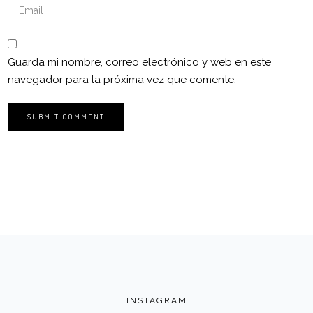
Guarda mi nombre, correo electrónico y web en este
navegador para la próxima vez que comente.
INSTAGRAM