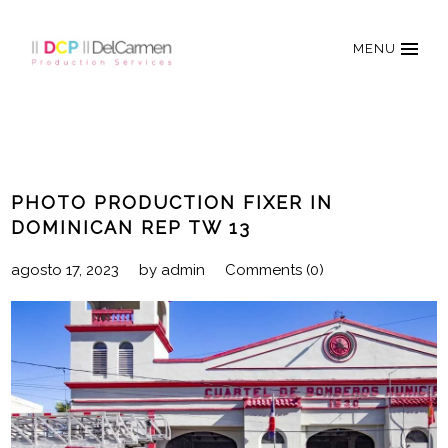
MENU
PHOTO PRODUCTION FIXER IN
DOMINICAN REP TW 13
agosto 17, 2023
by
admin
Comments (0)