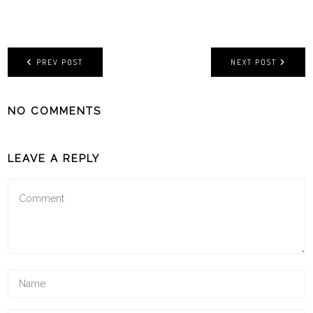
PREV POST
NEXT POST
NO COMMENTS
LEAVE A REPLY