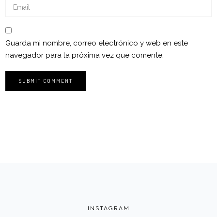
Guarda mi nombre, correo electrónico y web en este
navegador para la próxima vez que comente.
INSTAGRAM