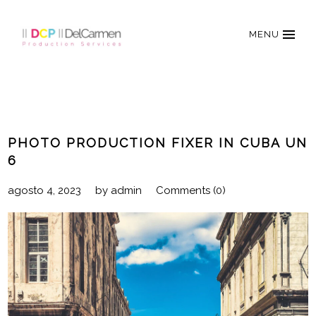
MENU
PHOTO PRODUCTION FIXER IN CUBA UN
6
agosto 4, 2023
by
admin
Comments (0)