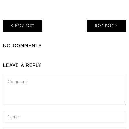
PREV POST
NEXT POST
NO COMMENTS
LEAVE A REPLY