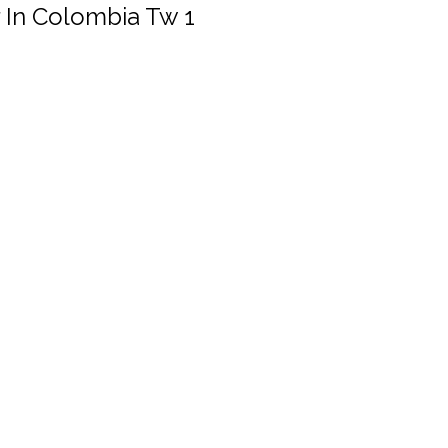
r In Colombia Tw 1