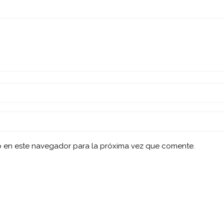
b en este navegador para la próxima vez que comente.