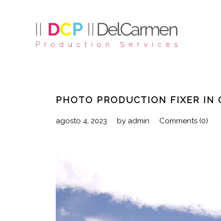
PHOTO PRODUCTION FIXER IN 
agosto 4, 2023
by
admin
Comments (0)