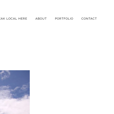
EAK LOCAL HERE
ABOUT
PORTFOLIO
CONTACT