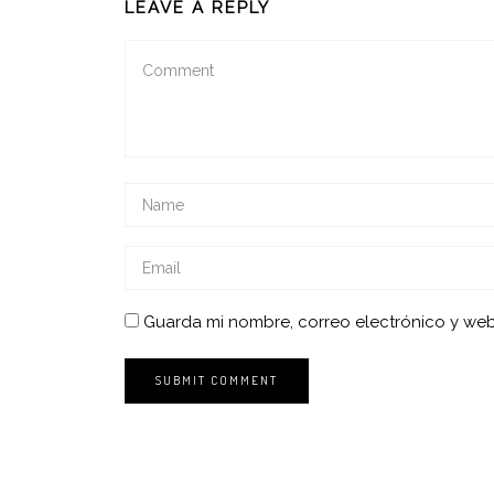
LEAVE A REPLY
Guarda mi nombre, correo electrónico y we