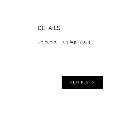
DETAILS
Uploaded
04 Ago, 2023
NEXT POST