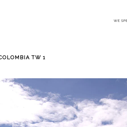
WE SP
COLOMBIA TW 1