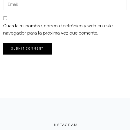
Guarda mi nombre, correo electrónico y web en este
navegador para la próxima vez que comente.
INSTAGRAM