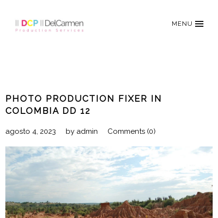
MENU
PHOTO PRODUCTION FIXER IN
COLOMBIA DD 12
agosto 4, 2023
by
admin
Comments (0)