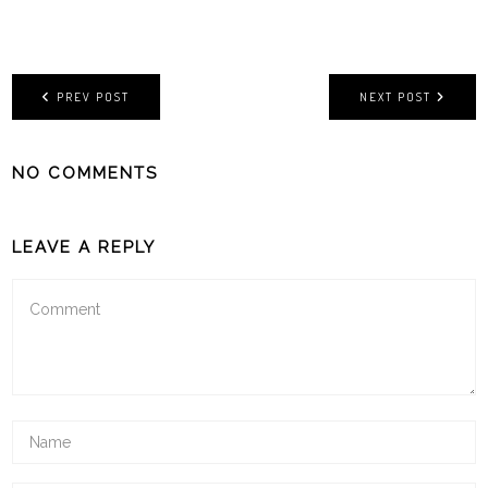
PREV POST
NEXT POST
NO COMMENTS
LEAVE A REPLY