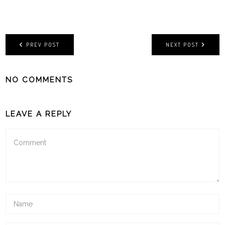
PREV POST
NEXT POST
NO COMMENTS
LEAVE A REPLY