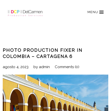
MENU
PHOTO PRODUCTION FIXER IN
COLOMBIA – CARTAGENA 6
agosto 4, 2023
by
admin
Comments (0)