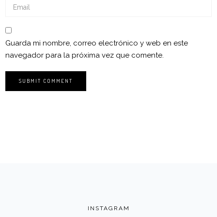
Guarda mi nombre, correo electrónico y web en este
navegador para la próxima vez que comente.
INSTAGRAM