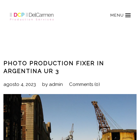
MENU
PHOTO PRODUCTION FIXER IN
ARGENTINA UR 3
agosto 4, 2023
by
admin
Comments (0)