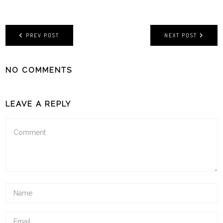
PREV POST
NEXT POST
NO COMMENTS
LEAVE A REPLY