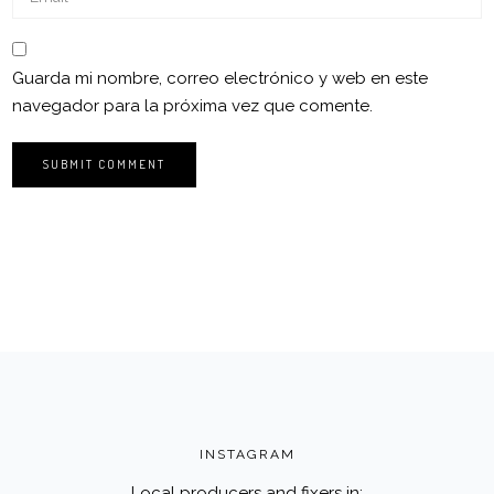
Guarda mi nombre, correo electrónico y web en este
navegador para la próxima vez que comente.
INSTAGRAM
Local producers and fixers in: