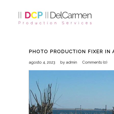
PHOTO PRODUCTION FIXER IN 
agosto 4, 2023
by
admin
Comments (0)