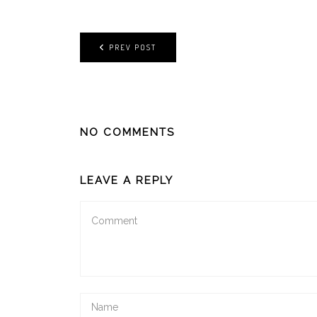
PREV POST
NO COMMENTS
LEAVE A REPLY