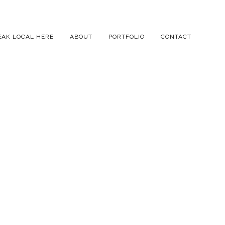
EAK LOCAL HERE
ABOUT
PORTFOLIO
CONTACT