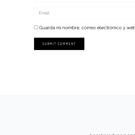
Guarda mi nombre, correo electrónico y we