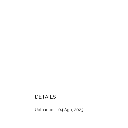
DETAILS
Uploaded
04 Ago, 2023