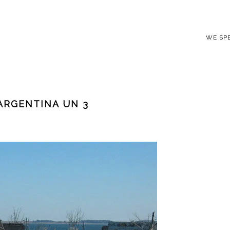
WE SP
ARGENTINA UN 3