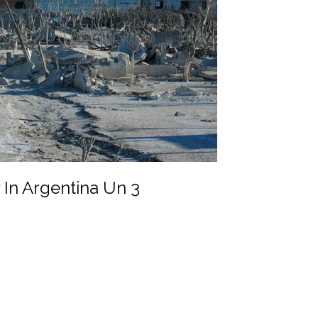
r In Argentina Un 3