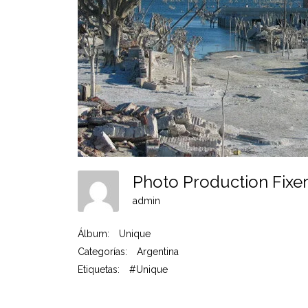
Photo Production Fixe
admin
Álbum:
Unique
Categorías:
Argentina
Etiquetas:
#Unique