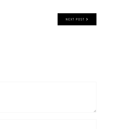
NEXT POST