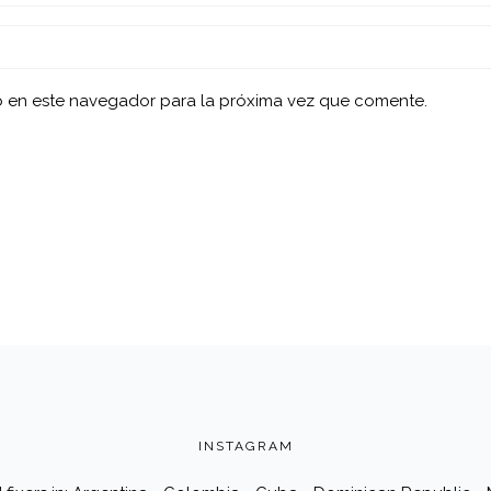
b en este navegador para la próxima vez que comente.
INSTAGRAM