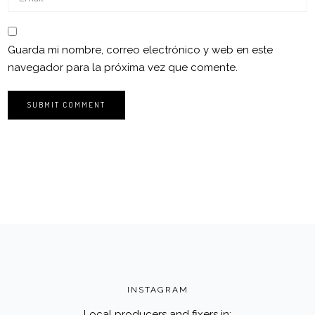
Guarda mi nombre, correo electrónico y web en este
navegador para la próxima vez que comente.
INSTAGRAM
Local producers and fixers in: