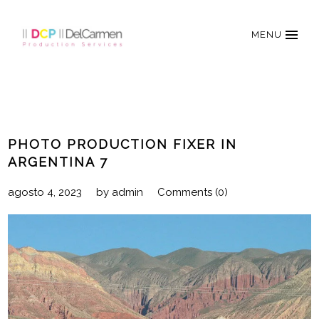
MENU
PHOTO PRODUCTION FIXER IN
ARGENTINA 7
agosto 4, 2023
by
admin
Comments (0)