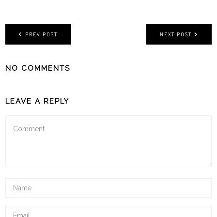
PREV POST
NEXT POST
NO COMMENTS
LEAVE A REPLY